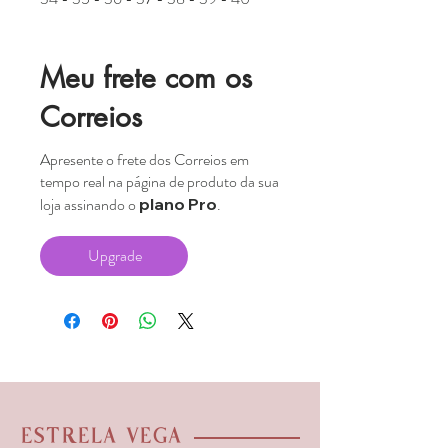
Meu frete com os
Correios
Apresente o frete dos Correios em
tempo real na página de produto da sua
loja assinando o
.
plano Pro
Upgrade
ESTRELA VEGA